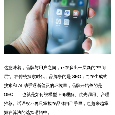
这意味着，品牌与用户之间，正在多出一层新的“中间
层”。在传统搜索时代，品牌争的是 SEO；而在生成式
搜索和 AI 助手逐渐普及的环境里，品牌开始争的是
GEO——也就是如何被模型正确理解、优先调用、合理
推荐。话语权不再只掌握在品牌自己手里，也越来越掌
握在算法的选择逻辑中。