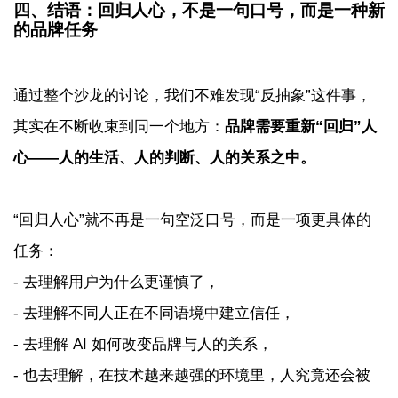
四、结语：回归人心，不是一句口号，而是一种新
的品牌任务
通过整个沙龙的讨论，我们不难发现“反抽象”这件事，
其实在不断收束到同一个地方：
品牌需要重新“回归”人
心——人的生活、人的判断、人的关系之中。
“回归人心”就不再是一句空泛口号，而是一项更具体的
任务：
- 去理解用户为什么更谨慎了，
- 去理解不同人正在不同语境中建立信任，
- 去理解 AI 如何改变品牌与人的关系，
- 也去理解，在技术越来越强的环境里，人究竟还会被