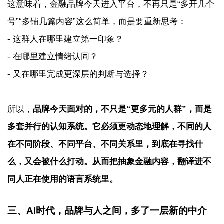
这意味着，金融品牌今天进入平台，不再只是“多开几个
号”“多铺几篇内容”这么简单，而是要重新思考：
- 这群人在哪里建立第一印象？
- 在哪里建立情绪认同？
- 又在哪里完成更深层的判断与选择？
所以，
品牌今天面对的，不只是“更多元的人群”，而是
多套并行的认知系统。它必须更动态地理解，不同的人
在不同阶段、不同平台、不同关系里，到底在寻找什
么，又会被什么打动。从而把抽象金融内容，翻译进不
同人正在使用的语言系统里。
三、AI时代，品牌与人之间，
多了一层新的中介