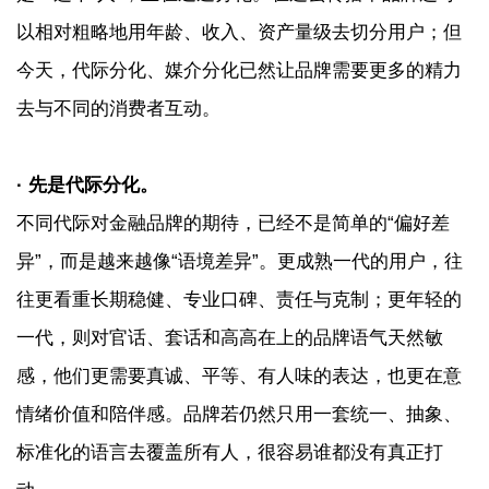
以相对粗略地用年龄、收入、资产量级去切分用户；但
今天，代际分化、媒介分化已然让品牌需要更多的精力
去与不同的消费者互动。
· 先是代际分化。
不同代际对金融品牌的期待，已经不是简单的“偏好差
异”，而是越来越像“语境差异”。更成熟一代的用户，往
往更看重长期稳健、专业口碑、责任与克制；更年轻的
一代，则对官话、套话和高高在上的品牌语气天然敏
感，他们更需要真诚、平等、有人味的表达，也更在意
情绪价值和陪伴感。品牌若仍然只用一套统一、抽象、
标准化的语言去覆盖所有人，很容易谁都没有真正打