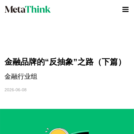
金融品牌的“反抽象”之路（下篇）
金融行业组
2026-06-08