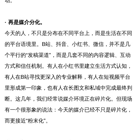
动。
· 再是媒介分化。
今天的人，不只是分布在不同平台上，而是生活在不同
的平台语境里。B站、抖音、小红书、微信，并不是几
个平行的“发稿渠道”，而是几套不同的内容逻辑、互动
方式和信任机制。有人在小红书里建立生活方式认知，
有人在B站寻找更深入的专业解释，有人在短视频平台
里形成第一印象，也有人在长图文和私域中完成最终判
断。这几年，我们经常说媒介环境正在碎片化。但现场
有一个很形象的说法：今天的媒介已经不只是碎片化，
而更接近“粉末化”。