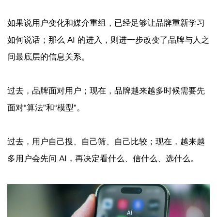
如果说用户变化和媒介重组，已经足够让品牌重新学习
如何说话；那么 AI 的进入，则进一步改变了品牌与人之
间最底层的信息关系。
过去，品牌面对用户；现在，品牌越来越多时候需要先
面对“算法”和“模型”。
过去，用户自己搜、自己筛、自己比较；现在，越来越
多用户会先问 AI，再决定看什么、信什么、选什么。