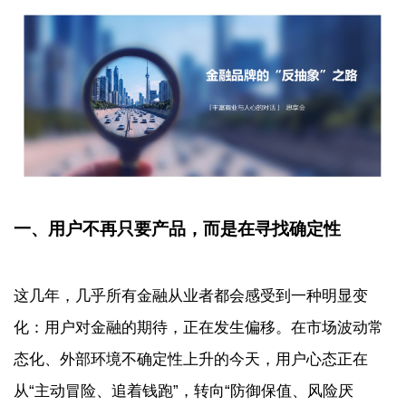
一、用户不再只要产品，而是在寻找确定性
这几年，几乎所有金融从业者都会感受到一种明显变
化：用户对金融的期待，正在发生偏移。在市场波动常
态化、外部环境不确定性上升的今天，用户心态正在
从“主动冒险、追着钱跑”，转向“防御保值、风险厌