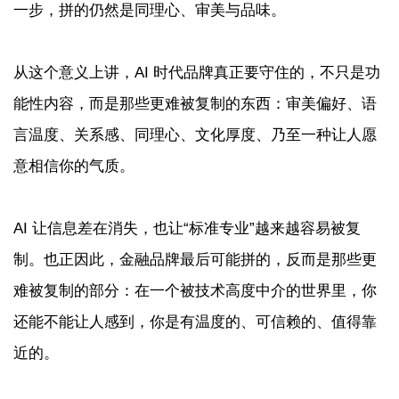
一步，拼的仍然是同理心、审美与品味。
从这个意义上讲，AI 时代品牌真正要守住的，不只是功
能性内容，而是那些更难被复制的东西：审美偏好、语
言温度、关系感、同理心、文化厚度、乃至一种让人愿
意相信你的气质。
AI 让信息差在消失，也让“标准专业”越来越容易被复
制。也正因此，金融品牌最后可能拼的，反而是那些更
难被复制的部分：在一个被技术高度中介的世界里，你
还能不能让人感到，你是有温度的、可信赖的、值得靠
近的。