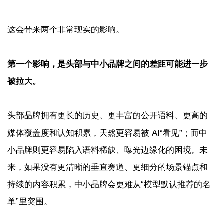
这会带来两个非常现实的影响。
第一个影响，是头部与中小品牌之间的差距可能进一步
被拉大。
头部品牌拥有更长的历史、更丰富的公开语料、更高的
媒体覆盖度和认知积累，天然更容易被 AI“看见”；而中
小品牌则更容易陷入语料稀缺、曝光边缘化的困境。未
来，如果没有更清晰的垂直赛道、更细分的场景锚点和
持续的内容积累，中小品牌会更难从“模型默认推荐的名
单”里突围。