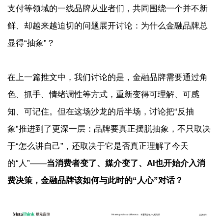
支付等领域的一线品牌从业者们，共同围绕一个并不新
鲜、却越来越迫切的问题展开讨论：为什么金融品牌总
显得“抽象”？
在上一篇推文中，我们讨论的是，金融品牌需要通过角
色、抓手、情绪调性等方式，重新变得可理解、可感
知、可记住。但在这场沙龙的后半场，讨论把“反抽
象”推进到了更深一层：品牌要真正摆脱抽象，不只取决
于“怎么讲自己”，还取决于它是否真正理解了今天
的“人”——
当消费者变了、媒介变了、AI也开始介入消
费决策，金融品牌该如何与此时的“人心”对话？