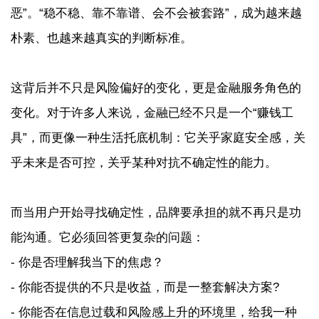
恶”。“稳不稳、靠不靠谱、会不会被套路”，成为越来越
朴素、也越来越真实的判断标准。
这背后并不只是风险偏好的变化，更是金融服务角色的
变化。对于许多人来说，金融已经不只是一个“赚钱工
具”，而更像一种生活托底机制：它关乎家庭安全感，关
乎未来是否可控，关乎某种对抗不确定性的能力。
而当用户开始寻找确定性，品牌要承担的就不再只是功
能沟通。它必须回答更复杂的问题：
- 你是否理解我当下的焦虑？
- 你能否提供的不只是收益，而是一整套解决方案?
- 你能否在信息过载和风险感上升的环境里，给我一种