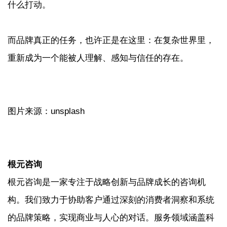
什么打动。
而品牌真正的任务，也许正是在这里：在复杂世界里，
重新成为一个能被人理解、感知与信任的存在。
图片来源：unsplash
根元咨询
根元咨询是一家专注于战略创新与品牌成长的咨询机
构。我们致力于协助客户通过深刻的消费者洞察和系统
的品牌策略，实现商业与人心的对话。服务领域涵盖科