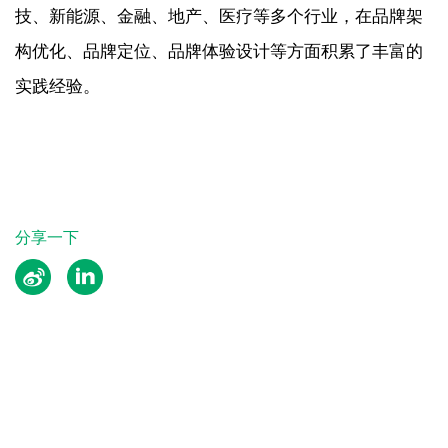
技、新能源、金融、地产、医疗等多个行业，在品牌架
构优化、品牌定位、品牌体验设计等方面积累了丰富的
实践经验。
分享一下