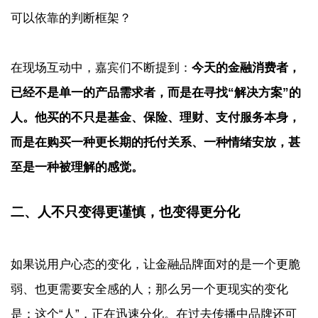
可以依靠的判断框架？
在现场互动中，嘉宾们不断提到：
今天的金融消费者，
已经不是单一的产品需求者，而是在寻找“解决方案”的
人。他买的不只是基金、保险、理财、支付服务本身，
而是在购买一种更长期的托付关系、一种情绪安放，甚
至是一种被理解的感觉。
二、人不只变得更谨慎，也变得更分化
如果说用户心态的变化，让金融品牌面对的是一个更脆
弱、也更需要安全感的人；那么另一个更现实的变化
是：这个“人”，正在迅速分化。在过去传播中品牌还可