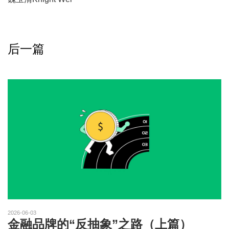
后一篇
2026-06-03
金融品牌的“反抽象”之路（上篇）