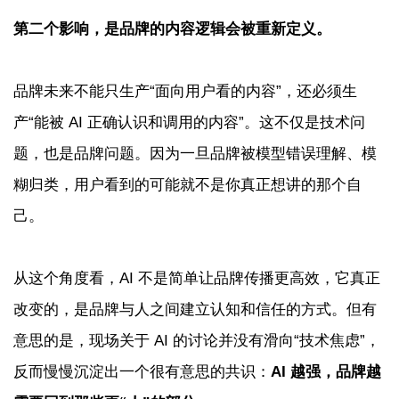
第二个影响，是品牌的内容逻辑会被重新定义。
品牌未来不能只生产“面向用户看的内容”，还必须生
产“能被 AI 正确认识和调用的内容”。这不仅是技术问
题，也是品牌问题。因为一旦品牌被模型错误理解、模
糊归类，用户看到的可能就不是你真正想讲的那个自
己。
从这个角度看，AI 不是简单让品牌传播更高效，它真正
改变的，是品牌与人之间建立认知和信任的方式。但有
意思的是，现场关于 AI 的讨论并没有滑向“技术焦虑”，
反而慢慢沉淀出一个很有意思的共识：
AI 越强，品牌越