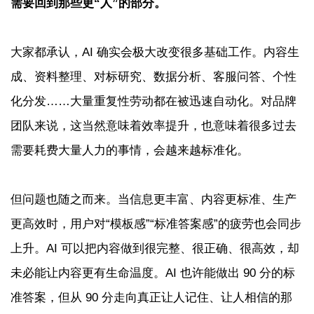
需要回到那些更“人”的部分。
大家都承认，AI 确实会极大改变很多基础工作。内容生
成、资料整理、对标研究、数据分析、客服问答、个性
化分发……大量重复性劳动都在被迅速自动化。对品牌
团队来说，这当然意味着效率提升，也意味着很多过去
需要耗费大量人力的事情，会越来越标准化。
但问题也随之而来。当信息更丰富、内容更标准、生产
更高效时，用户对“模板感”“标准答案感”的疲劳也会同步
上升。AI 可以把内容做到很完整、很正确、很高效，却
未必能让内容更有生命温度。AI 也许能做出 90 分的标
准答案，但从 90 分走向真正让人记住、让人相信的那