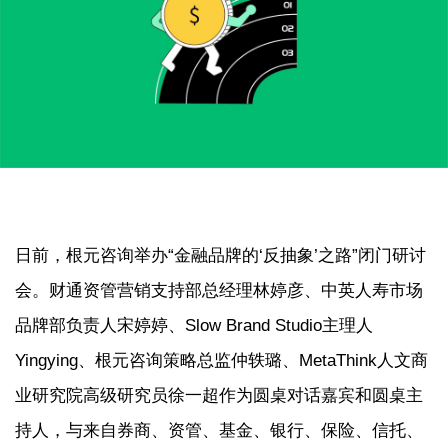
日前，根元咨询举办“金融品牌的‘反抽象’之路”闭门研讨
会。财通资管营销支持部总经理林婷彦、中英人寿市场
品牌部负责人宋婷婷、Slow Brand Studio主理人
Yingying、根元咨询策略总监仲轶璐、MetaThink人文商
业研究院高级研究员徐一超作为圆桌对话嘉宾和圆桌主
持人，与来自券商、资管、基金、银行、保险、信托、