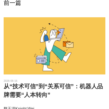
前一篇
2026-06-16
从“技术可信”到“关系可信”：机器人品
牌需要“人本转向”
魏玉清Knight Wei