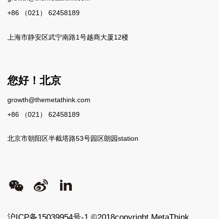
+86 （021） 62458189
上海市静安区武宁南路1号越商大厦12楼
您好！北京
growth@themetathink.com
+86 （021） 62458189
北京市朝阳区半截塔路53号园区朗园station
沪ICP备15039954号-1
©2018copyright MetaThink