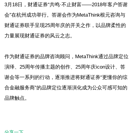
3月18日，财通证券“共鸣·不止财富——2018年客户答谢
会”在杭州成功举行。答谢会作为MetaThink根元咨询与
财通证券联手呈现25周年庆的开关之作，以品牌柔性的
力量展现财通证券的风云之志。
作为财通证券的品牌咨询顾问，MetaThink通过品牌定位
演绎、25周年传播主题的创作、25周年庆icon设计、答
谢会等一系列的行动，逐渐推进将财通证券“更懂你的综
合金融服务商”的品牌定位逐渐演化成为公众可感可知的
品牌触点。
分享一下