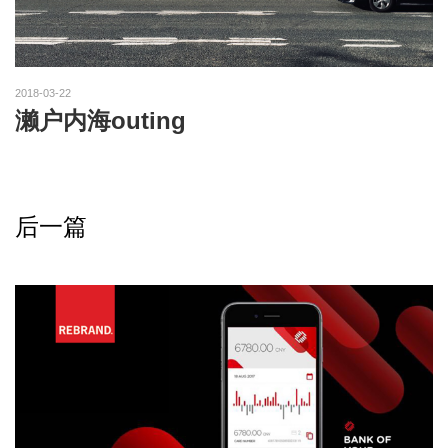
2018-03-22
濑户内海outing
后一篇