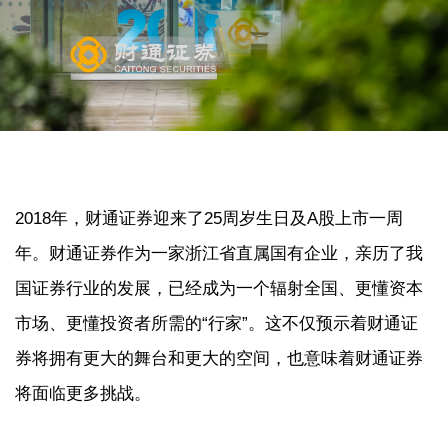
2018年，财通证券迎来了25周岁生日及A股上市一周
年。财通证券作为一家浙江省直属国有企业，亲历了我
国证券行业的发展，已经成为一个辐射全国、更懂资本
市场、更懂投资者所需的“行家”。这不仅预示着财通证
券将拥有更大的舞台和更大的空间，也意味着财通证券
将面临更多挑战。