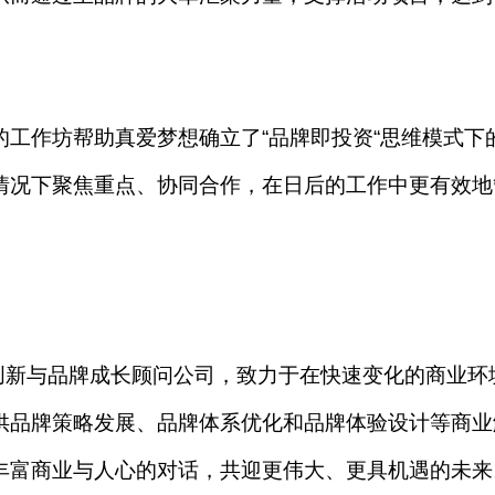
工作坊帮助真爱梦想确立了“品牌即投资“思维模式下
情况下聚焦重点、协同合作，在日后的工作中更有效地
战略创新与品牌成长顾问公司，致力于在快速变化的商业环
供品牌策略发展、品牌体系优化和品牌体验设计等商业
丰富商业与人心的对话，共迎更伟大、更具机遇的未来