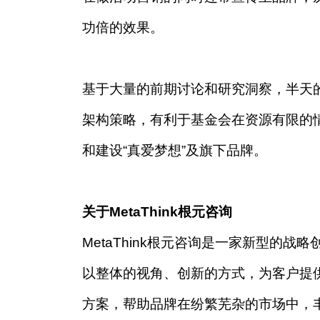
功倍的效果。
基于大量的前期讨论和研究洞察，半天的
架构策略，有利于基金会在资源有限的
和建设“真爱梦想”及旗下品牌。
关于
MetaThink
根元咨询
MetaThink根元咨询是一家新型的
以整体的视角、创新的方式，为客户提
方案，帮助品牌在纷繁芜杂的市场中，