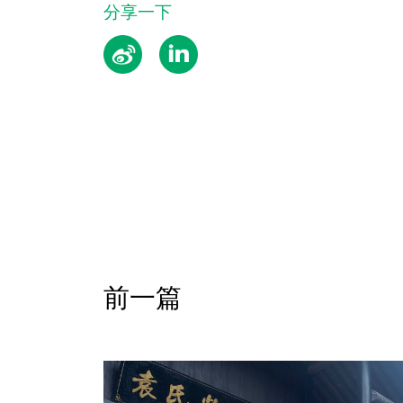
分享一下
前一篇