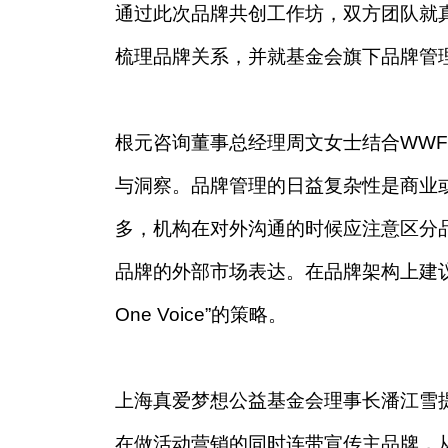
通过此次品牌共创工作坊，双方团队就
梳理品牌关系，并就基金会旗下品牌管
根元咨询董事总经理周文女士结合WW
与洞察。品牌管理的日益复杂性是商业
多，机构在对外沟通的时候应注意区分品
品牌的外部市场表达。在品牌架构上建议从
One Voice”的策略。
上海真爱梦想公益基金会理事长潘江雪
在做活动营销的同时连带宣传主品牌，