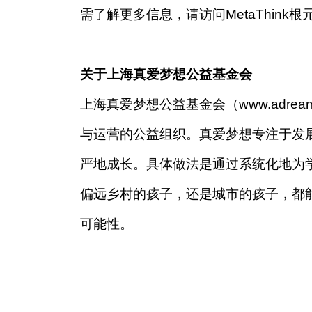
需了解更多信息，请访问MetaThink根元咨询
关于上海真爱梦想公益基金会
上海真爱梦想公益基金会（www.adre
与运营的公益组织。真爱梦想专注于发
严地成长。具体做法是通过系统化地为学
偏远乡村的孩子，还是城市的孩子，都
可能性。