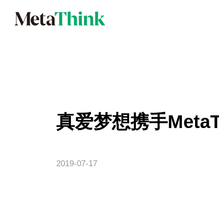
真爱梦想携手Meta
2019-07-17