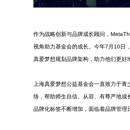
作为战略创新与品牌成长顾问，MetaT
视角助力基金会的成长。今年7月10日，
真爱梦想规划品牌架构，助力他们更好
上海真爱梦想公益基金会一直致力于青
络，帮助师生自信、从容、有尊严地成
品牌化标签不断增加，面临着品牌管理