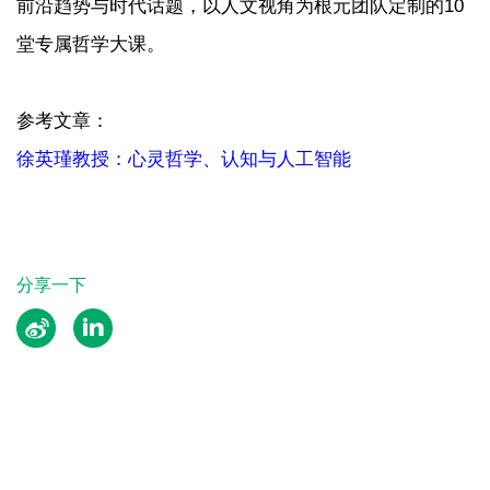
前沿趋势与时代话题，以人文视角为根元团队定制的10
堂专属哲学大课。
参考文章：
徐英瑾教授：心灵哲学、认知与人工智能
分享一下