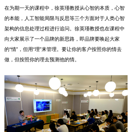
在为期一天的课程中，徐英瑾教授从心智的本质，心智
的本能，人工智能局限与反思等三个方面对于人类心智
架构的信息处理过程进行追问。徐英瑾教授也在课程中
向大家展示了一个品牌的新思路，即品牌要唤起大家
的“情”，但用“理”来管理。要让你的客户按照你的情去
做，但按照你的理去预测他的情。