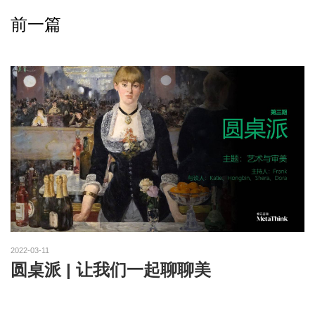
前一篇
2022-03-11
圆桌派 | 让我们一起聊聊美