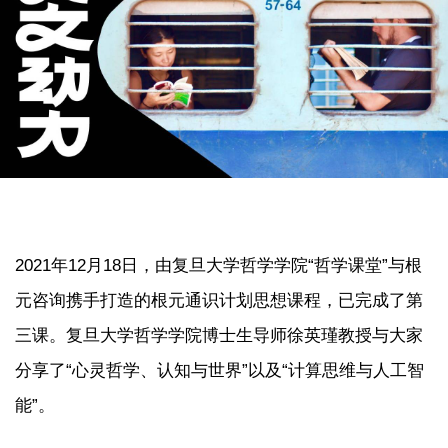
2021年12月18日，由复旦大学哲学学院“哲学课堂”与根
元咨询携手打造的根元通识计划思想课程，已完成了第
三课。复旦大学哲学学院博士生导师徐英瑾教授与大家
分享了“心灵哲学、认知与世界”以及“计算思维与人工智
能”。