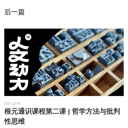
后一篇
2021-12-03
根元通识课程第二课 | 哲学方法与批判
性思维