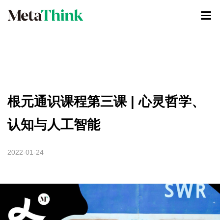
根元通识课程第三课 | 心灵哲学、
认知与人工智能
2022-01-24