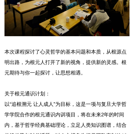
本次课程探讨了心灵哲学的基本问题和本质，从根源点
明出路，为根元人打开了新的视角，提供新的灵感。根
元期待与你一起探讨，让思想相遇。
关于根元通识计划：
以“追根溯元 让人成人”为目标，这是一项与复旦大学哲
学学院合作的根元通识内训项目，将在未来2年的时间
内，基于哲学经典基础理论，立足人类知识图谱，结合