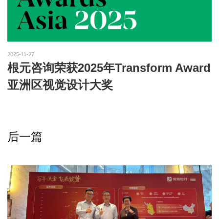
2025-11-27
根元咨询荣获2025年Transform Award
亚洲区视觉设计大奖
后一篇