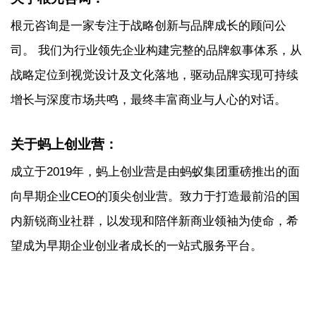
根元咨询是一家专注于战略创新与品牌成长的顾问公
司。 我们为行业领先企业构建完整的品牌叙事体系，从
战略定位到视觉设计及文化落地，驱动品牌实现可持续
增长与深度市场共鸣，最终丰富商业与人心的对话。
关于蚂上创业营：
成立于2019年，蚂上创业营是由蚂蚁集团重磅推出的面
向早期企业CEO的顶尖创业营。致力于打造最前沿的国
内新锐商业社群，以发现和陪伴新商业领袖为使命，希
望成为早期企业创业者成长的一站式服务平台。