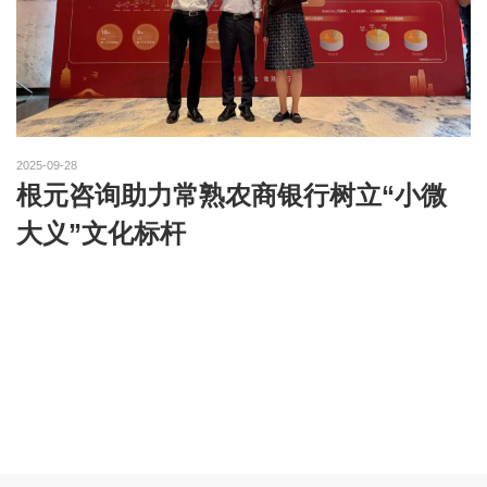
2025-09-28
根元咨询助力常熟农商银行树立“小微
大义”文化标杆