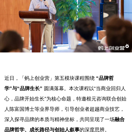
近日，「蚂上创业营」第五模块课程围绕
“品牌哲
学”与“品牌生长”
圆满落幕。本次课程以“当商业回归人
心，品牌开始生长”为核心命题，特邀根元咨询联合创始
人陈富国博士等业界导师，引导创业者超越商业技艺，
深入探寻品牌的本质与精神坐标，共同呈现了一场
融合
品牌哲学、成长路径与创始人叙事
的深度思辨。