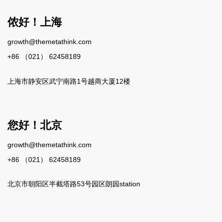
侬好！上海
growth@themetathink.com
+86 （021） 62458189
上海市静安区武宁南路1号越商大厦12楼
您好！北京
growth@themetathink.com
+86 （021） 62458189
北京市朝阳区半截塔路53号园区朗园station