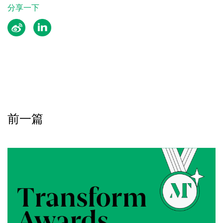
分享一下
前一篇