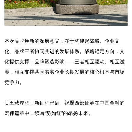
本次品牌焕新的深层意义，在于构建起战略、企业文
化、品牌三者协同共进的发展体系。战略锚定方向，文
化提供支撑，品牌塑造影响——三者相互驱动、相互滋
养，相互支撑共同夯实企业长期发展的核心根基与市场
竞争力。
廿五载厚积，新征程已启。祝愿西部证券在中国金融的
宏伟篇章中，续写“势如红”的昂扬未来。