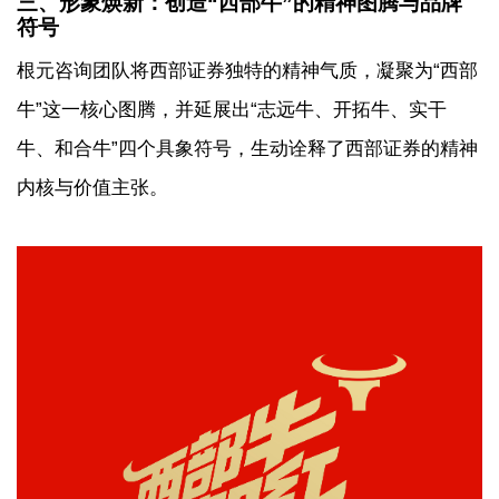
三、形象焕新：创造“西部牛”的精神图腾与品牌
符号
根元咨询团队将西部证券独特的精神气质，凝聚为“西部
牛”这一核心图腾，并延展出“志远牛、开拓牛、实干
牛、和合牛”四个具象符号，生动诠释了西部证券的精神
内核与价值主张。