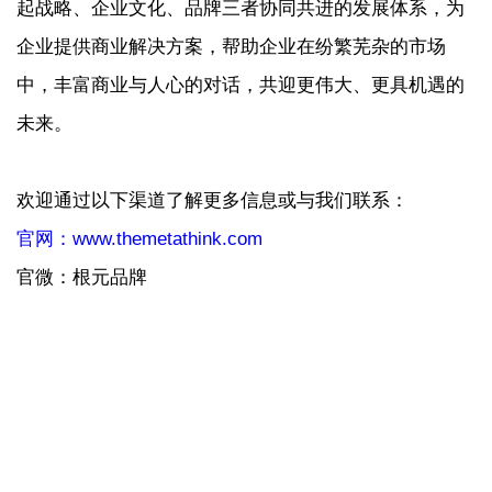
起战略、企业文化、品牌三者协同共进的发展体系，为
企业提供商业解决方案，帮助企业在纷繁芜杂的市场
中，丰富商业与人心的对话，共迎更伟大、更具机遇的
未来。
欢迎通过以下渠道了解更多信息或与我们联系：
官网：www.themetathink.com
官微：根元品牌
分享一下