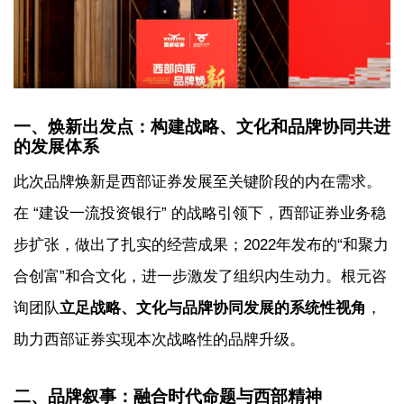
一、焕新出发点：构建战略、文化和品牌协同共进
的发展体系
此次品牌焕新是西部证券发展至关键阶段的内在需求。
在 “建设一流投资银行” 的战略引领下，西部证券业务稳
步扩张，做出了扎实的经营成果；2022年发布的“和聚力
合创富”和合文化，进一步激发了组织内生动力。根元咨
询团队
立足战略、文化与品牌协同发展的系统性视角
，
助力西部证券实现本次战略性的品牌升级。
二、品牌叙事：融合时代命题与西部精神