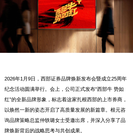
2026年1月9日，西部证券品牌焕新发布会暨成立25周年
纪念活动圆满举行。会上，公司正式发布“西部牛 势如
红”的全新品牌形象，标志着这家扎根西部的上市券商，
以焕然一新的姿态开启了高质量发展的新篇章。根元咨
询品牌策略总监仲轶璐女士受邀出席，并深入分享了品
牌焕新背后的战略思考与共创成果。