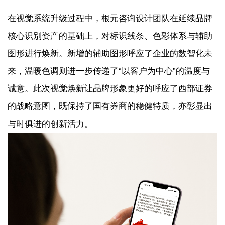
在视觉系统升级过程中，根元咨询设计团队在延续品牌
核心识别资产的基础上，对标识线条、色彩体系与辅助
图形进行焕新。新增的辅助图形呼应了企业的数智化未
来，温暖色调则进一步传递了“以客户为中心”的温度与
诚意。此次视觉焕新让品牌形象更好的呼应了西部证券
的战略意图，既保持了国有券商的稳健特质，亦彰显出
与时俱进的创新活力。