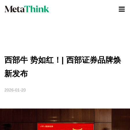
西部牛 势如红！| 西部证券品牌焕
新发布
2026-01-20