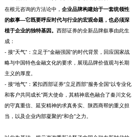
在根元咨询的方法论中，
企业品牌构建始于一套统领性
的叙事—它既要呼应时代与行业的宏观命题，也必须深
植于企业的独特基因。
西部证券的全新品牌叙事由此生
成：
- 接“天气”：立足于“金融强国”的时代背景，回应国家战
略与中国特色金融文化的要求，展现品牌价值观与长期
主义的厚度。
- 接“地气”：紧扣西部证券“立足西部”服务全国“以专业化
和客户共同成长”两大使命，其精神底色融合了秦川文化
的守真重信、延安精神的求真务实、陕西商帮的重义担
当，以及企业内部凝聚的“和合”之力。