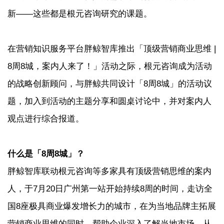
新——这些都是根元咨询研究的课题。
在营销知识服务平台胖鲸智库推出「顶级营销商业思维 |
8周8城，案内人来了！」活动之际，根元咨询成为活动
的战略创新顾问，与胖鲸共同设计「8周8城」的活动议
题，加入到活动的主题分享和圆桌讨论中，并对案内人
观点进行综合报道。
什么是「8周8城」？
胖鲸智库联动根元咨询等多家具有顶级营销思维的案内
人，于7月20日广州第一站开始持续8周的时间，走访全
国8座极具商业爆发增长力的城市，在为当地品牌主拓展
营销商业思维的同时，帮助企业深入了解当地市场，从