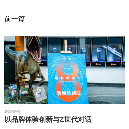
前一篇
2019-09-07
以品牌体验创新与Z世代对话