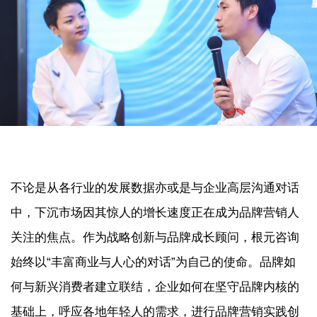
不论是从各行业的发展数据亦或是与企业高层沟通对话
中，下沉市场因其惊人的增长速度正在成为品牌营销人
关注的焦点。作为战略创新与品牌成长顾问，根元咨询
始终以“丰富商业与人心的对话”为自己的使命。品牌如
何与新兴消费者建立联结，企业如何在坚守品牌内核的
基础上，呼应各地年轻人的需求，进行品牌营销实践创