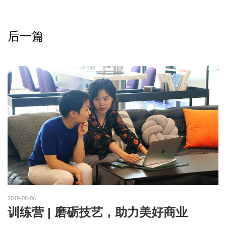
后一篇
2019-08-06
训练营 | 磨砺技艺，助力美好商业