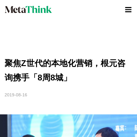
聚焦Z世代的本地化营销，根元咨
询携手「8周8城」
2019-08-16