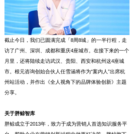
截止今日，我们已圆满完成「8周8城」的一半行程，走
访了广州、深圳、成都和重庆4座城市。在接下来的一个
月里，还将陆续走访武汉、贵阳、西安和杭州这4座城
市。根元咨询创始合伙人任雪涵将作为“案内人”出席杭
州站活动，并作出《全人视角下的品牌体验创新》主题
分享。
关于胖鲸智库
胖鲸成立于2013年，致力于成为营销人首选知识服务平