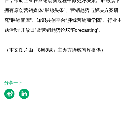
台，帮助企业在营销创新过程中做更好决策。胖鲸旗下
拥有原创营销媒体“胖鲸头条”、营销趋势与解决方案研
究“胖鲸智库”、知识共创平台“胖鲸营销商学院”、行业主
题活动“开放日”及营销趋势论坛“Forecasting”。
（本文图片由「8周8城」主办方胖鲸智库提供）
分享一下