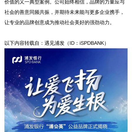
价值的又一典型案例。公司始终相信，品牌的力量应与
社会的善意同频共振，并期待未来能与更多企业携手，
让专业的品牌创意成为推动社会美好的强劲动力。
以下内容转载自：遇见浦发（ID：iSPDBANK）