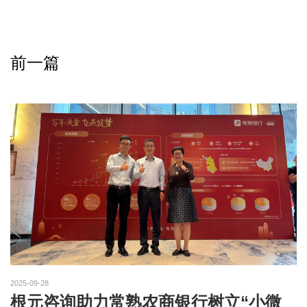
前一篇
2025-09-28
根元咨询助力常熟农商银行树立“小微