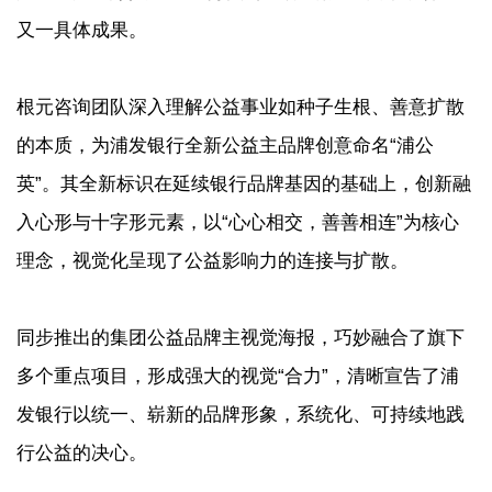
又一具体成果。
根元咨询团队深入理解公益事业如种子生根、善意扩散
的本质，为浦发银行全新公益主品牌创意命名“浦公
英”。其全新标识在延续银行品牌基因的基础上，创新融
入心形与十字形元素，以“心心相交，善善相连”为核心
理念，视觉化呈现了公益影响力的连接与扩散。
同步推出的集团公益品牌主视觉海报，巧妙融合了旗下
多个重点项目，形成强大的视觉“合力”，清晰宣告了浦
发银行以统一、崭新的品牌形象，系统化、可持续地践
行公益的决心。