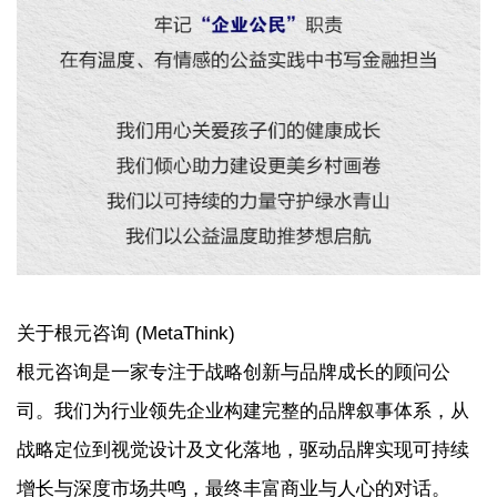
关于根元咨询 (MetaThink)
根元咨询是一家专注于战略创新与品牌成长的顾问公
司。我们为行业领先企业构建完整的品牌叙事体系，从
战略定位到视觉设计及文化落地，驱动品牌实现可持续
增长与深度市场共鸣，最终丰富商业与人心的对话。