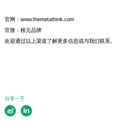
官网：www.themetathink.com
官微：根元品牌
欢迎通过以上渠道了解更多信息或与我们联系。
分享一下