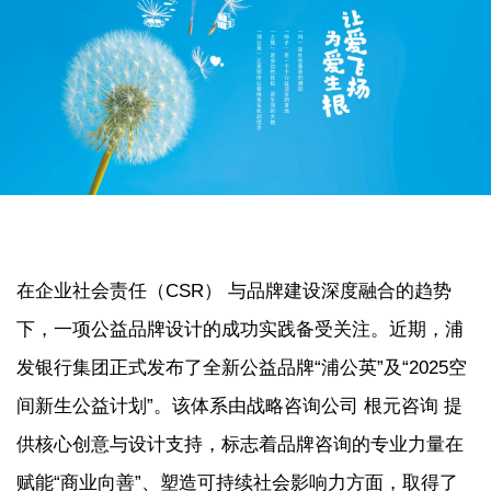
在企业社会责任（CSR） 与品牌建设深度融合的趋势
下，一项公益品牌设计的成功实践备受关注。近期，浦
发银行集团正式发布了全新公益品牌“浦公英”及“2025空
间新生公益计划”。该体系由战略咨询公司 根元咨询 提
供核心创意与设计支持，标志着品牌咨询的专业力量在
赋能“商业向善”、塑造可持续社会影响力方面，取得了