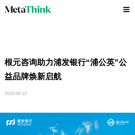
根元咨询助力浦发银行“浦公英”公
益品牌焕新启航
2025-09-12