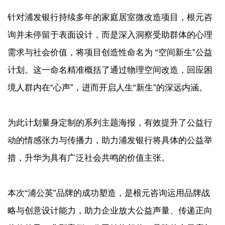
针对浦发银行持续多年的家庭居室微改造项目，根元咨
询并未停留于表面设计，而是深入洞察受助群体的心理
需求与社会价值，将项目创造性命名为 “空间新生”公益
计划。这一命名精准概括了通过物理空间改造，回应困
境人群内在“心声”，进而开启人生“新生”的深远内涵。
为此计划量身定制的系列主题海报，有效提升了公益行
动的情感张力与传播力，助力浦发银行将具体的公益举
措，升华为具有广泛社会共鸣的价值主张。
本次“浦公英”品牌的成功塑造，是根元咨询运用品牌战
略与创意设计能力，助力企业放大公益声量、传递正向