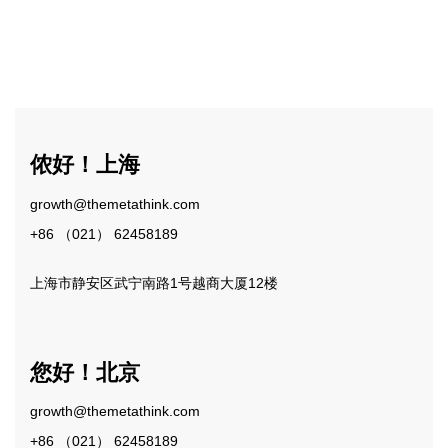
侬好！上海
growth@themetathink.com
+86 （021） 62458189
上海市静安区武宁南路1号越商大厦12楼
您好！北京
growth@themetathink.com
+86 （021） 62458189