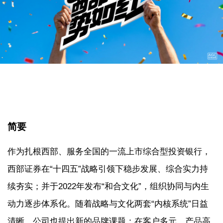
简要
作为扎根西部、服务全国的一流上市综合型投资银行，
西部证券在“十四五”战略引领下稳步发展、综合实力持
续夯实；并于2022年发布“和合文化”，组织协同与内生
动力逐步体系化。随着战略与文化两套“内核系统”日益
清晰，公司也提出新的品牌课题：在客户多元、产品高