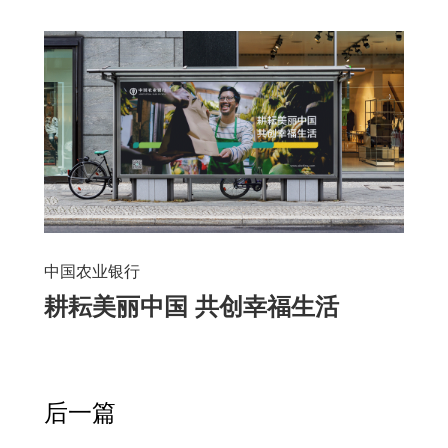
中国农业银行
耕耘美丽中国 共创幸福生活
后一篇