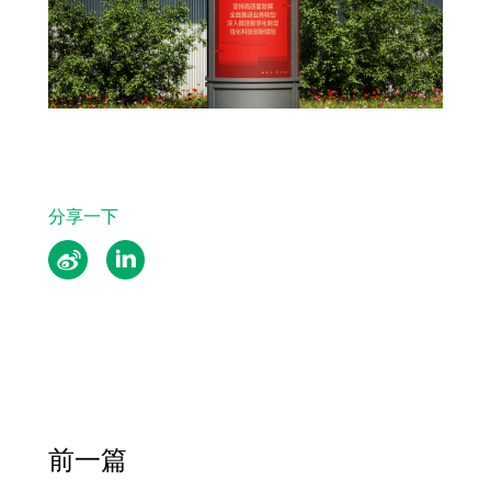
分享一下
前一篇