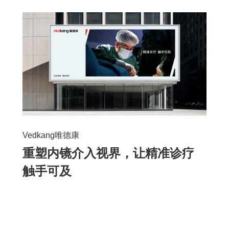
Vedkang唯德康
重塑内镜介入视界，让精准诊疗
触手可及