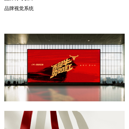
品牌视觉系统