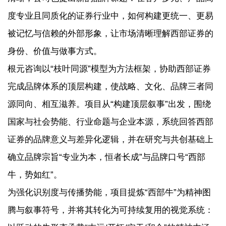
度专业且同质化的证券行业中，如何构建更统一、更易
被记忆与信赖的外部形象，让市场清晰理解西部证券的
身份、价值与做事方式。
根元咨询以“枝叶同源”模型为方法框架，协助西部证券
完成品牌体系的顶层构建，使战略、文化、品牌三者同
源同向、相互滋养。项目从“构建顶层叙事”出发，围绕
国家与社会势能、行业命题与企业本源，系统回答西部
证券的品牌意义与差异化逻辑，并在研究与共创基础上
确立品牌宗旨“专业为本，恒者长成”与品牌口号“西部
牛，势如红”。
为强化识别度与传播势能，项目提炼“西部牛”为精神图
腾与叙事符号，并将其转化为可持续复用的视觉系统：